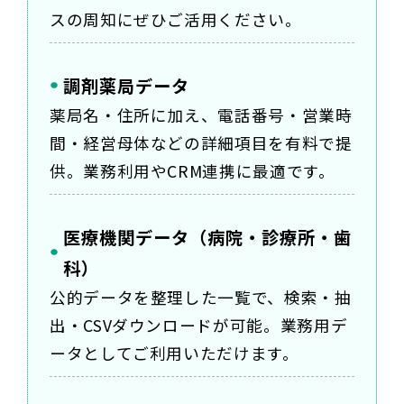
スの周知にぜひご活用ください。
調剤薬局データ
薬局名・住所に加え、電話番号・営業時
間・経営母体などの詳細項目を有料で提
供。業務利用やCRM連携に最適です。
医療機関データ（病院・診療所・歯
科）
公的データを整理した一覧で、検索・抽
出・CSVダウンロードが可能。業務用デ
ータとしてご利用いただけます。