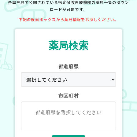
各厚生局で公開されている指定保険医療機関の薬局一覧のダウン
ロードが可能です。
下記の検索ボックスから薬局情報をお探しください。
薬局検索
都道府県
市区町村
都道府県を選択してください