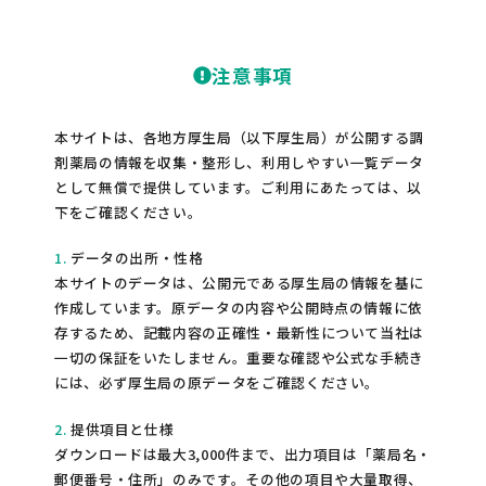
注意事項
本サイトは、各地方厚生局（以下厚生局）が公開する調
剤薬局の情報を収集・整形し、利用しやすい一覧データ
として無償で提供しています。ご利用にあたっては、以
下をご確認ください。
1.
データの出所・性格
本サイトのデータは、公開元である厚生局の情報を基に
作成しています。原データの内容や公開時点の情報に依
存するため、記載内容の正確性・最新性について当社は
一切の保証をいたしません。重要な確認や公式な手続き
には、必ず厚生局の原データをご確認ください。
2.
提供項目と仕様
ダウンロードは最大3,000件まで、出力項目は「薬局名・
郵便番号・住所」のみです。その他の項目や大量取得、