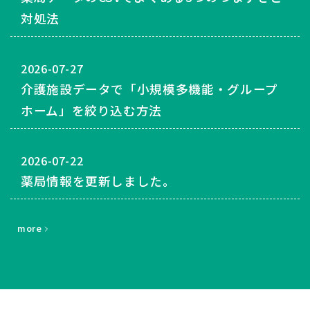
対処法
2026-07-27
介護施設データで「小規模多機能・グループ
ホーム」を絞り込む方法
2026-07-22
薬局情報を更新しました。
more