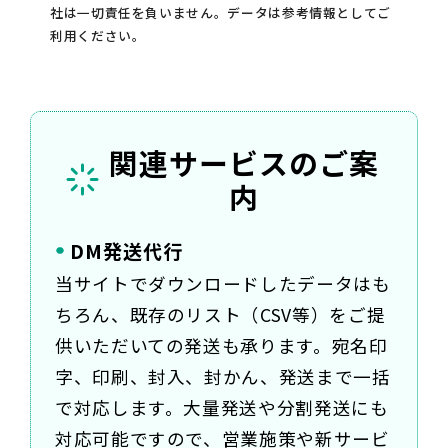
社は一切責任を負いません。データは参考情報としてご
利用ください。
関連サービスのご案
内
DM発送代行
当サイトでダウンロードしたデータはも
ちろん、既存のリスト（CSV等）をご提
供いただいての発送も承ります。宛名印
字、印刷、封入、封かん、発送まで一括
で対応します。大量発送や分割発送にも
対応可能ですので、営業施策や新サービ