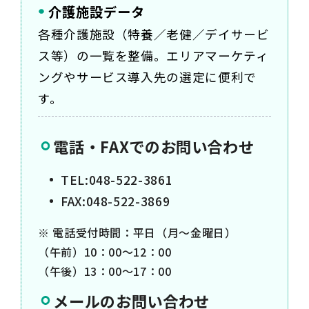
介護施設データ
各種介護施設（特養／老健／デイサービ
ス等）の一覧を整備。エリアマーケティ
ングやサービス導入先の選定に便利で
す。
電話・FAXでのお問い合わせ
TEL:048-522-3861
FAX:048-522-3869
※ 電話受付時間：平日（月～金曜日）
（午前）10：00～12：00
（午後）13：00～17：00
メールのお問い合わせ