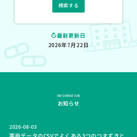
検索する
最新更新日
2026年7月22日
INFORMATION
お知らせ
2026-08-03
薬局データのCSVでよくある3つのつまずきと