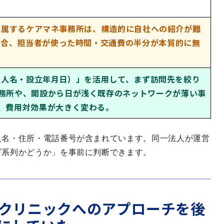
に属するケアマネ事務所は、構造的に自社への紹介が難
場合、担当者が使った時間・交通費の半分が本質的に無
法人名・設立年月日）」を活用して、まず訪問先を絞り
務所や、開設から日が浅く既存のネットワークが薄い事
、費用対効果が大きく変わる。
人名・住所・電話番号が含まれています。同一法人が運営
プ系列かどうか」を事前に判断できます。
宅クリニックへのアプローチを後