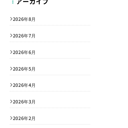
アーカイブ
2026年8月
2026年7月
2026年6月
2026年5月
2026年4月
2026年3月
2026年2月