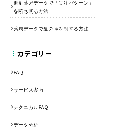
調剤薬局データで「失注パターン」
を断ち切る方法
薬局データで夏の陣を制する方法
カテゴリー
FAQ
サービス案内
テクニカルFAQ
データ分析