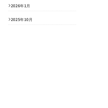
2026年1月
2025年10月