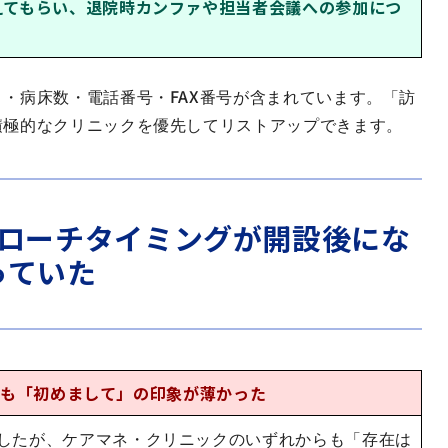
えてもらい、退院時カンファや担当者会議への参加につ
・病床数・電話番号・FAX番号が含まれています。「訪
積極的なクリニックを優先してリストアップできます。
プローチタイミングが開設後にな
っていた
ても「初めまして」の印象が薄かった
したが、ケアマネ・クリニックのいずれからも「存在は