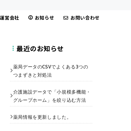
運営会社
お知らせ
お問い合わせ
最近のお知らせ
薬局データのCSVでよくある3つの
つまずきと対処法
介護施設データで「小規模多機能・
グループホーム」を絞り込む方法
薬局情報を更新しました。