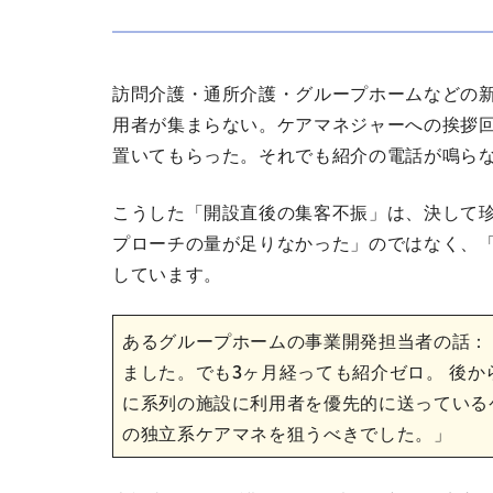
訪問介護・通所介護・グループホームなどの
用者が集まらない。ケアマネジャーへの挨拶
置いてもらった。それでも紹介の電話が鳴ら
こうした「開設直後の集客不振」は、決して
プローチの量が足りなかった」のではなく、
しています。
あるグループホームの事業開発担当者の話：
ました。でも3ヶ月経っても紹介ゼロ。 後か
に系列の施設に利用者を優先的に送っている
の独立系ケアマネを狙うべきでした。」