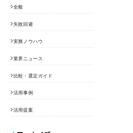
全般
失敗回避
実務ノウハウ
業界ニュース
比較・選定ガイド
活用事例
活用提案