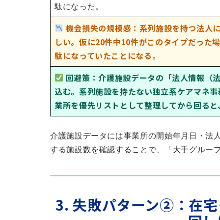
駄になった。
機会損失の規模感：系列施設を持つ法人
しい。仮に20件中10件がこのタイプだった
駄になっていたことになる。
回避策：介護施設データの「法人情報（
込む。系列施設を持たない独立系ケアマネ事
業所を優先リストとして整理してから回ると
介護施設データには事業所の開始年月日・法
する施設数を確認することで、「大手グルー
3. 失敗パターン②：在